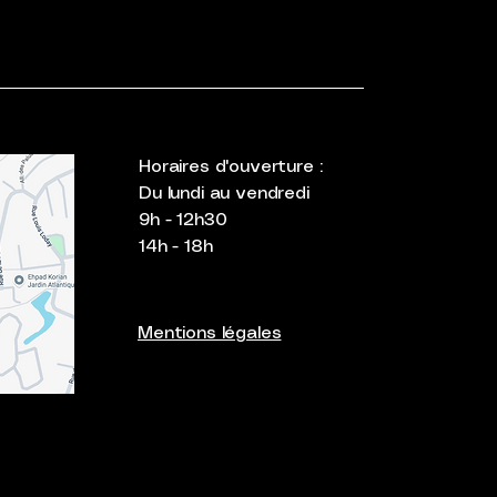
Horaires d'ouverture :
Du lundi au vendredi
9h - 12h30
14h - 18h
Mentions légales